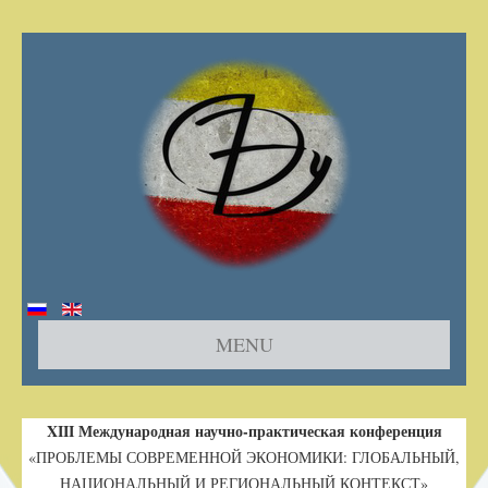
MENU
Главная
XIII
Международная научно-практическая конференция
О конференции
«ПРОБЛЕМЫ СОВРЕМЕННОЙ ЭКОНОМИКИ: ГЛОБАЛЬНЫЙ,
НАЦИОНАЛЬНЫЙ И РЕГИОНАЛЬНЫЙ КОНТЕКСТ»