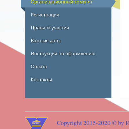
Организационный комитет
Регистрация
Правила участия
Важные даты
Инструкция по оформлению
Оплата
Контакты
Copyright 2015-2020 © by