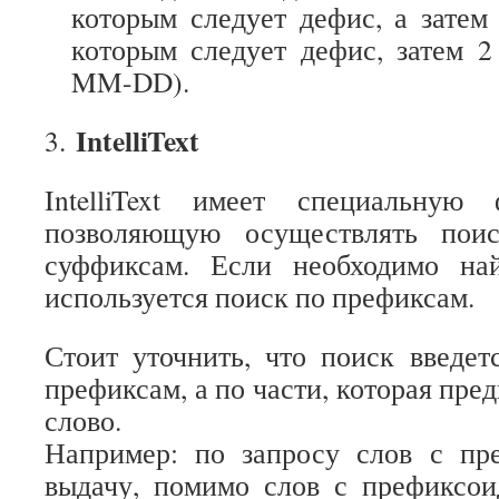
которым следует дефис, а затем
которым следует дефис, затем 
MM-DD).
IntelliText
3.
IntelliText имеет специальную 
позволяющую осуществлять пои
суффиксам. Если необходимо на
используется поиск по префиксам.
Стоит уточнить, что поиск введе
префиксам, а по части, которая пре
слово.
Например: по запросу слов с п
выдачу, помимо слов с префиксои