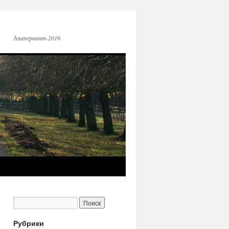
Альтернант-2016
Рубрики