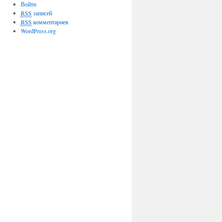
Войти
RSS
записей
RSS
комментариев
WordPress.org